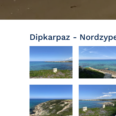
Dipkarpaz - Nordzyp