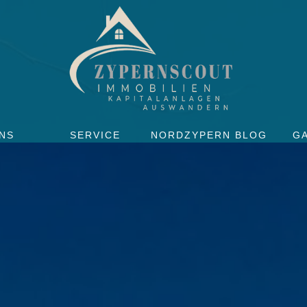
NS
SERVICE
NORDZYPERN BLOG
G