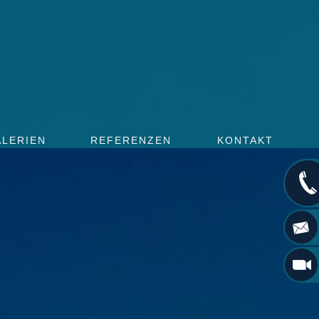
ALERIEN
REFERENZEN
KONTAKT