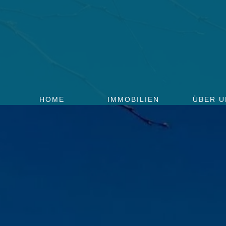
HOME
IMMOBILIEN
ÜBER U