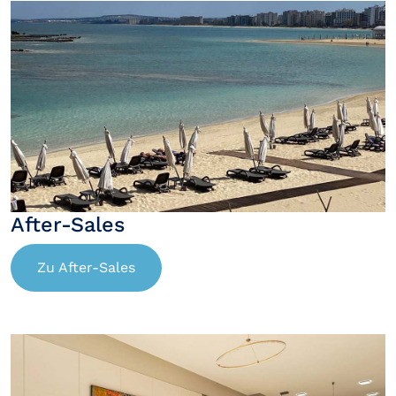
After-Sales
Zu After-Sales