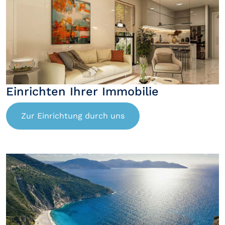
Einrichten Ihrer Immobilie
Zur Einrichtung durch uns