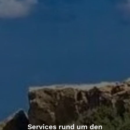
Services rund um den