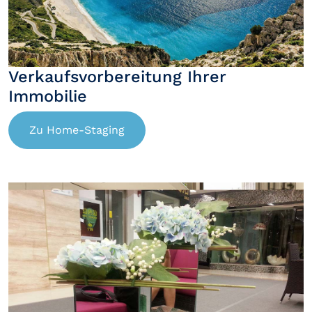
Verkaufsvorbereitung Ihrer
Immobilie
Zu Home-Staging