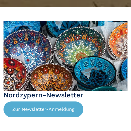
Nordzypern-Newsletter
Zur Newsletter-Anmeldung