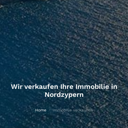
Wir verkaufen Ihre Immobilie in
Nordzypern
Home
Immobilie verkaufen