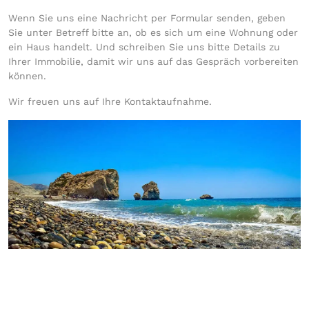
Wenn Sie uns eine Nachricht per Formular senden, geben
Sie unter Betreff bitte an, ob es sich um eine Wohnung oder
ein Haus handelt. Und schreiben Sie uns bitte Details zu
Ihrer Immobilie, damit wir uns auf das Gespräch vorbereiten
können.
Wir freuen uns auf Ihre Kontaktaufnahme.