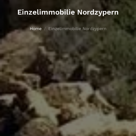
Einzelimmobilie Nordzypern
Home
Einzelimmobilie Nordzypern