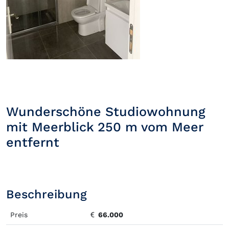
Wunderschöne Studiowohnung
mit Meerblick 250 m vom Meer
entfernt
Beschreibung
Preis
66.000