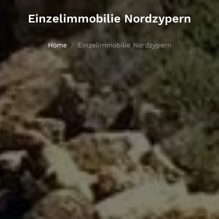
Einzelimmobilie Nordzypern
Home
Einzelimmobilie Nordzypern