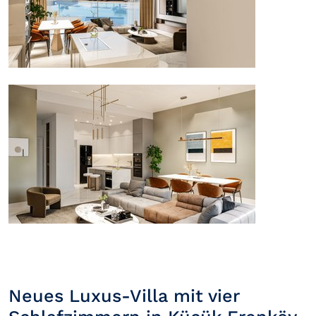
Neues Luxus-Villa mit vier