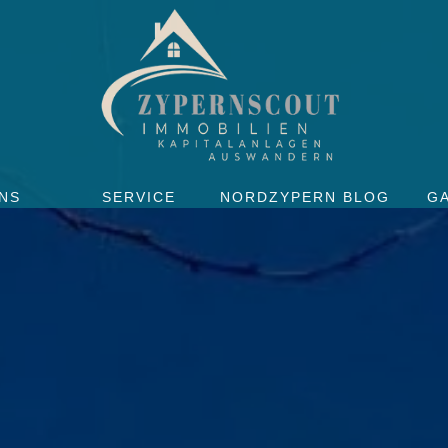
NS
SERVICE
NORDZYPERN BLOG
G