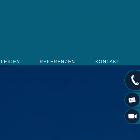
ALERIEN
REFERENZEN
KONTAKT