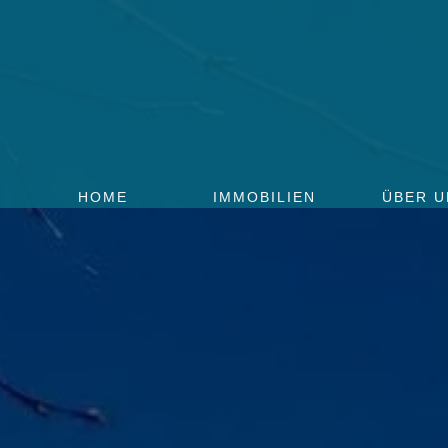
HOME
IMMOBILIEN
ÜBER U