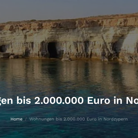
n bis 2.000.000 Euro in N
Home
Wohnungen bis 2.000.000 Euro in Nordzypern