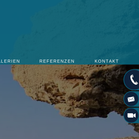
ALERIEN
REFERENZEN
KONTAKT