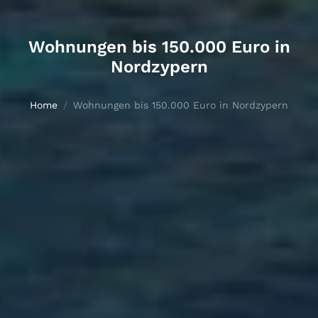
Wohnungen bis 150.000 Euro in
Nordzypern
Home
Wohnungen bis 150.000 Euro in Nordzypern