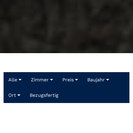
Alle
Zimmer
Preis
Baujahr
Ort
Bezugsfertig